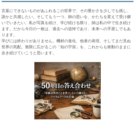
言葉にできないものがあふれるこの世界で、その豊かさを少しでも残し、
誰かと共感したい。そしてもう一つ、師の思いを、かたちを変えて受け継
いでいきたい。私が写真を続け、学び続ける限り、師は私の中で生き続け
ます。だから今日の一枚は、過去への追悼であり、未来への手渡しでもあ
ります。
学びには終わりがありません。機材の進化、他者の表現、そしてまだ見ぬ
世界の気配。無限に広がるこの「知の宇宙」を、これからも衝動のままに
歩き続けていこうと思います。