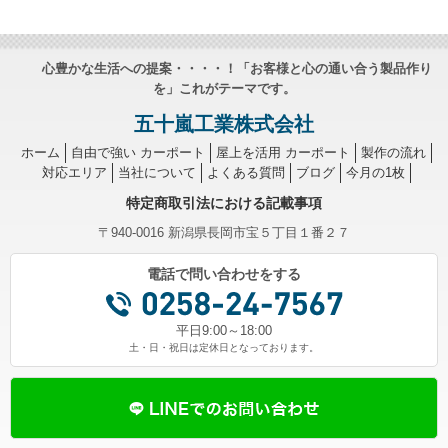
心豊かな生活への提案・・・・！「お客様と心の通い合う製品作り
を」これがテーマです。
五十嵐工業株式会社
ホーム
自由で強い カーポート
屋上を活用 カーポート
製作の流れ
対応エリア
当社について
よくある質問
ブログ
今月の1枚
特定商取引法における記載事項
〒940-0016 新潟県長岡市宝５丁目１番２７
電話で問い合わせをする
平日9:00～18:00
土・日・祝日は定休日となっております。