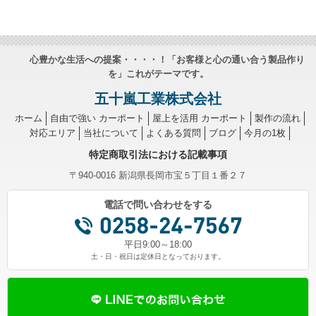
心豊かな生活への提案・・・・！「お客様と心の通い合う製品作り
を」これがテーマです。
五十嵐工業株式会社
ホーム
自由で強い カーポート
屋上を活用 カーポート
製作の流れ
対応エリア
当社について
よくある質問
ブログ
今月の1枚
特定商取引法における記載事項
〒940-0016 新潟県長岡市宝５丁目１番２７
電話で問い合わせをする
平日9:00～18:00
土・日・祝日は定休日となっております。