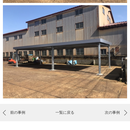
前の事例
一覧に戻る
次の事例