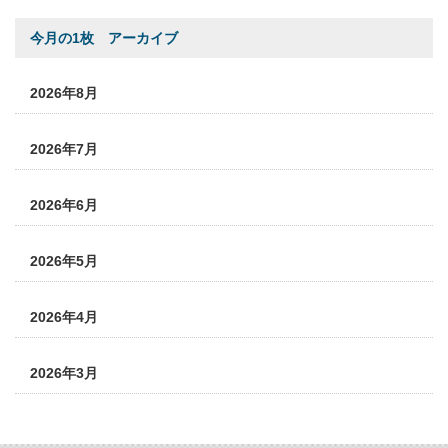
今月の1枚 アーカイブ
2026年8月
2026年7月
2026年6月
2026年5月
2026年4月
2026年3月